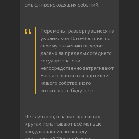
смысл происходящих событий.
Перемены, развернувшиеся на
украинском Юго-Востоке, по
своему значению выходят
далеко за пределы соседнего
государства, они
непосредственно затрагивают
Россию, давая нам картинки
нашего собственного
возможного будущего.
Не случайно, в наших правящих
кругах испытывают всё меньше
воодушевления по поводу
пресловутой “Русской весны”.