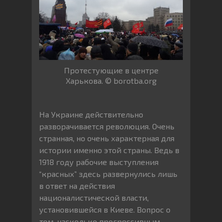
Протестующие в центре
Харькова. © borotba.org
На Украине действительно
разворачивается революция. Очень
странная, но очень характерная для
истории именно этой страны. Ведь в
1918 году рабочие выступления
“красных” здесь развернулись лишь
в ответ на действия
националистической власти,
установившейся в Киеве. Вопрос о
том, насколько прогрессивным