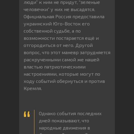
люди” к ним не придут, “зеленые
человечки” у них не высадятся.
Официальная Россия предоставила
украинский Юго-Восток его
собственной судьбе, а по
возможности постарается ещё и
отгородиться от него. Другой
вопрос, что этот маневр затрудняется
раскрученными самой же нашей
властью патриотическими
настроениями, которые могут по
ходу событий обернуться и против
Кремля.
Однако события последних
дней показывают, что
народные движения в