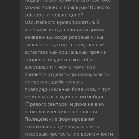
можно только с помощью “Правого
сектора” и только ценой
масштабного кровопролития. В
условиях, когда полиция и армия
ненадежны, когда рядовые чины
силовых структур, в силу вполне
естественных социальных причин,
скорее отождествляют себя с
восставшими, чем с теми, кто
пытается отдавать приказы, власти
придется задействовать
праворадикальных боевиков. И тут
проблема не в идеологии бойцов
“Правого сектора”, и даже не в их
психологических особенностях.
Полицейские формирования
специально обучены разгонять
массовые протесты, по возможности