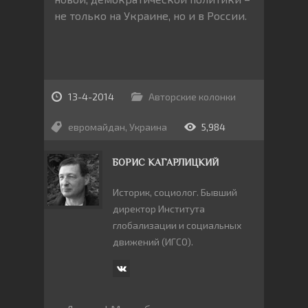
не только на Украине, но и в России.
13-4-2014
Авторские колонки
евромайдан
,
Украина
5,984
БОРИС КАГАРЛИЦКИЙ
Историк, социолог. Бывший
директор Института
глобализации и социальных
движений (ИГСО).