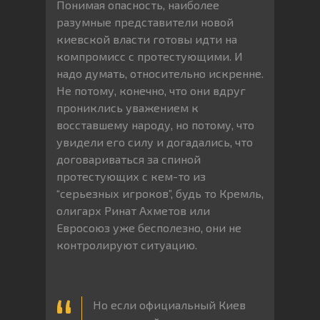
Понимая опасность, наиболее
разумные представители новой
киевской власти готовы идти на
компромисс с протестующими. И
надо думать, относительно искренне.
Не потому, конечно, что они вдруг
прониклись уважением к
восставшему народу, но потому, что
увидели его силу и догадались, что
договариваться за спиной
протестующих с кем-то из
“серьезных игроков”, будь то Кремль,
олигарх Ринат Ахметов или
Евросоюз уже бесполезно, они не
контролируют ситуацию.
Но если официальный Киев