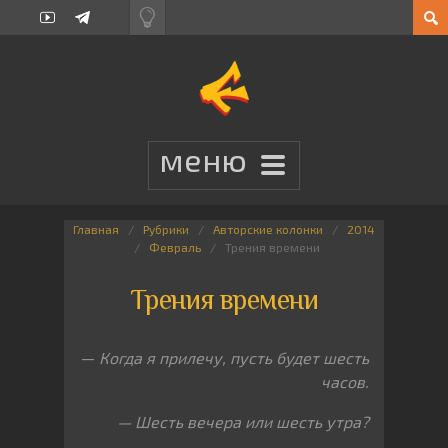
Главная
Рубрики
Авторские колонки
2014
Февраль
Трения времени
Трения времени
—
Когда я прилечу, пусть будет шесть
часов.
— Шесть вечера или шесть утра?