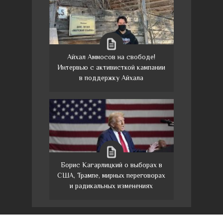
Айхал Аммосов на свободе!
Интервью с активисткой кампании
в поддержку Айхала
Борис Кагарлицкий о выборах в
США, Трампе, мирных переговорах
и радикальных изменениях