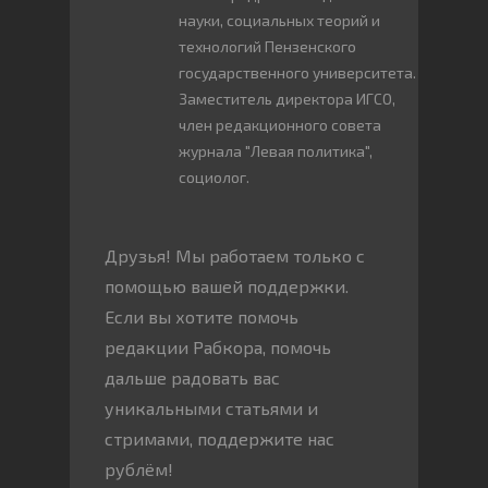
науки, социальных теорий и
технологий Пензенского
государственного университета.
Заместитель директора ИГСО,
член редакционного совета
журнала "Левая политика",
социолог.
Друзья! Мы работаем только с
помощью вашей поддержки.
Если вы хотите помочь
редакции Рабкора, помочь
дальше радовать вас
уникальными статьями и
стримами, поддержите нас
рублём!