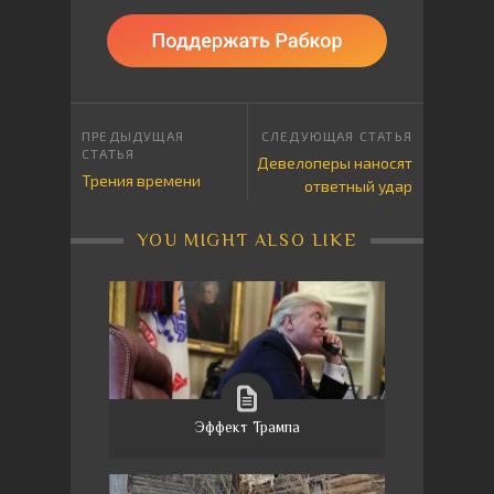
Девелоперы наносят
Трения времени
ответный удар
YOU MIGHT ALSO LIKE
Эффект Трампа