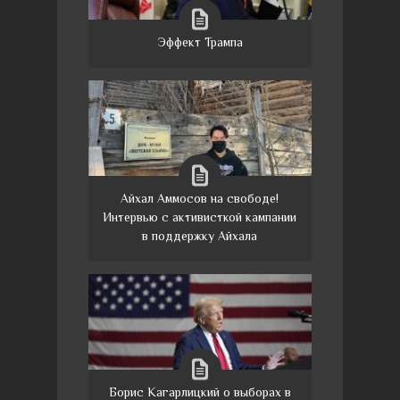
Эффект Трампа
Айхал Аммосов на свободе!
Интервью с активисткой кампании
в поддержку Айхала
Борис Кагарлицкий о выборах в