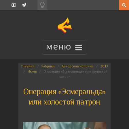
Главная
Рубрики
Авторские колонки
2013
Июнь
Операция «Эсмеральда» или холостой
патрон
Операция «Эсмеральда»
или холостой патрон