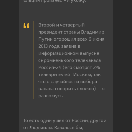
Второй и четвертый
президент страны Владимир
Путин огорошил всех 6 июня
2013 года, заявив в
информационном выпуске
скромненького телеканала
Россия-24 (его смотрят 2%
телезрителей Москвы, так
что о случайности выбора
канала говорить сложно) — я
развожусь.
То есть один ушел от России, другой
от Людмилы. Казалось бы,