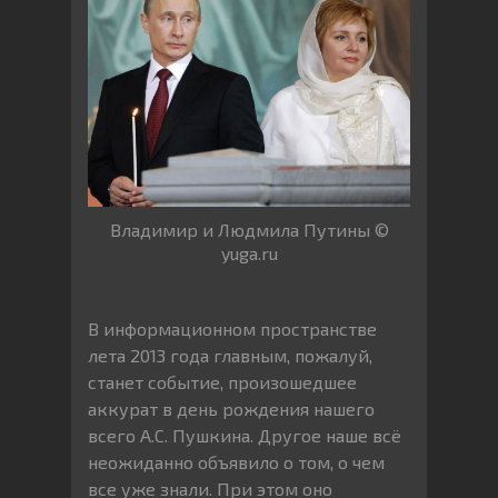
Владимир и Людмила Путины ©
yuga.ru
В информационном пространстве
лета 2013 года главным, пожалуй,
станет событие, произошедшее
аккурат в день рождения нашего
всего А.С. Пушкина. Другое наше всё
неожиданно объявило о том, о чем
все уже знали. При этом оно