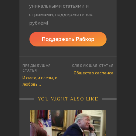
уникальными статьями и
стримами, поддержите нас
рублём!
Общество саспенса
И смех, и слезы, и
любовь…
YOU MIGHT ALSO LIKE