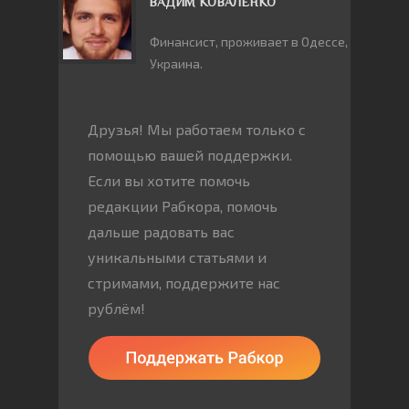
ВАДИМ КОВАЛЕНКО
Финансист, проживает в Одессе,
Украина.
Друзья! Мы работаем только с
помощью вашей поддержки.
Если вы хотите помочь
редакции Рабкора, помочь
дальше радовать вас
уникальными статьями и
стримами, поддержите нас
рублём!