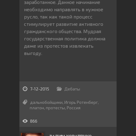
заработанное. Данное начинание
необходимо направлять в нужное
русло, так как такой процесс
стимулирует развитие активного
гражданского общества. Мудрая
государственная политика должна
даже из протестов извлекать
выгоду.
7-12-2015
Дебаты
дальнобойщики
,
Игорь Ротенберг
,
платон
,
протесты
,
Россия
866