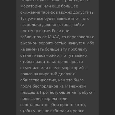
мораторий или еще большее
снижение тарифов можно допустить.
Тут уже все будет зависеть от того,
насколько далеко готовы пойти
протестующие. Если они
заблокируют МКАД, то переговоры с
высокой вероятностью начнутся. Ибо
не замечать больше эту проблему
станет невозможно. Но тут важно,
чтобы правительство не просто
отменило или ввело мораторий, а
пошло на широкий диалог с
общественностью, как это было
после беспорядков на Манежной
площади. Протестующие не требуют
повышения зарплат или
соцстандартов. Они просто хотят,
чтобы у них не отбирали кровно