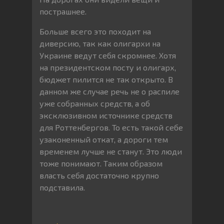
пострашнее.
Больше всего это походит на
диверсию, так как олигархи на
Украине ведут себя скромнее. Хотя
на президентском посту и олигарх,
бюджет пилится не так открыто. В
данном же случае речь не о распиле
уже собранных средств, а об
эксклюзивном источнике средств
для Роттенбергов. То есть такой себе
узаконенный откат, а дороги тем
временем лучше не станут. Это люди
тоже понимают. Таким образом
власть себя достаточно крупно
подставила.