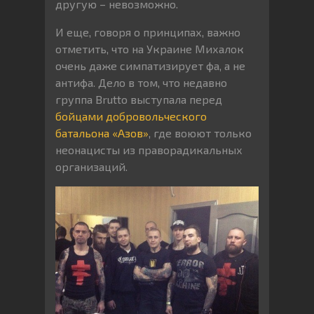
другую – невозможно.
И еще, говоря о принципах, важно
отметить, что на Украине Михалок
очень даже симпатизирует фа, а не
антифа. Дело в том, что недавно
группа Brutto выступала перед
бойцами добровольческого
батальона «Азов»
, где воюют только
неонацисты из праворадикальных
организаций.