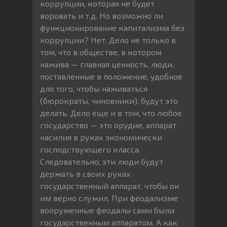
коррупции, которая не будет
воровать и т.д. Но возможно ли
функционирование капитализма без
коррупции? Нет. Дело не только в
том, что в обществе, в котором
нажива — главная ценность, люди,
поставленные в положение, удобное
для того, чтобы наживаться
(бюрократы, чиновники), будут это
делать. Дело еще и в том, что любое
государство — это орудие, аппарат
насилия в руках экономически
господствующего класса.
Следовательно, эти люди будут
держать в своих руках
государственный аппарат, чтобы он
им верно служил. При феодализме
вооруженные феодалы сами были
государственным аппаратом. А как