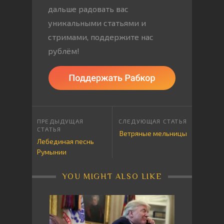
дальше радовать вас
уникальными статьями и
стримами, поддержите нас
рублём!
Ветряные мельницы
Лебединая песнь
Румынии
YOU MIGHT ALSO LIKE