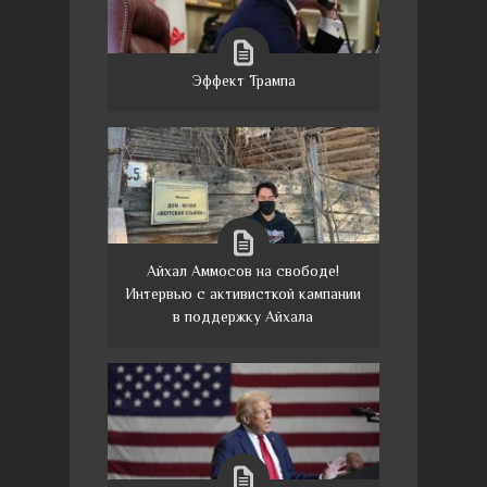
Эффект Трампа
Айхал Аммосов на свободе!
Интервью с активисткой кампании
в поддержку Айхала