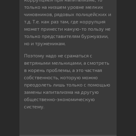
только на низшем уровне мелких
чиновников, рядовых полицейских и
т.д. Т.е. как раз там, где коррупция
может принести какую-то пользу не
только представителям буржуазии,
но и труженикам.
Поэтому надо не сражаться с
ветряными мельницами, а смотреть
в корень проблемы, а это частная
собственность, которую можно
преодолеть лишь только с помощью
замены капитализма на другую
общественно-экономическую
систему.