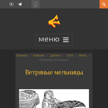
Главная
Рубрики
Дебаты
2013
Июнь
Ветряные мельницы
Ветряные мельницы