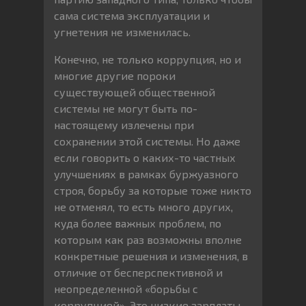
сама система эксплуатации и
угнетения не изменилась.
Конечно, не только коррупция, но и
многие другие пороки
существующей общественной
системы не могут быть по-
настоящему излечены при
сохранении этой системы. Но даже
если говорить о каких-то частных
улучшениях в рамках буржуазного
строя, борьбу за которые тоже никто
не отменял, то есть много других,
куда более важных проблем, по
которым как раз возможны вполне
конкретные решения и изменения, в
отличие от бесперспективной и
неопределенной «борьбы с
коррупцией». Это низкие зарплаты,