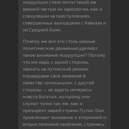
коррупции стало почти такой же
важной частью их идеологии, как и
спекуляции на преступлениях,
совершенных выходцами с Кавказа и
из Средней Азии.
Почему же все эти столь разные
политические движения уделяют
такое внимание коррупции? Потому
что им надо, с одной стороны,
наехать на путинский режим,
оправдывая свое название в
качестве «оппозиции», с другой
стороны — не задеть интересы
класса богатых, которому они
служат точно так же, как и
президент нашей страны Путин. Они
привлекают внимание к вторичной и
второстепенной проблеме, стремясь