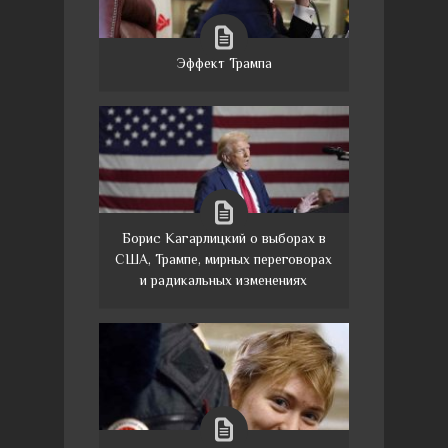
Эффект Трампа
Борис Кагарлицкий о выборах в
США, Трампе, мирных переговорах
и радикальных изменениях