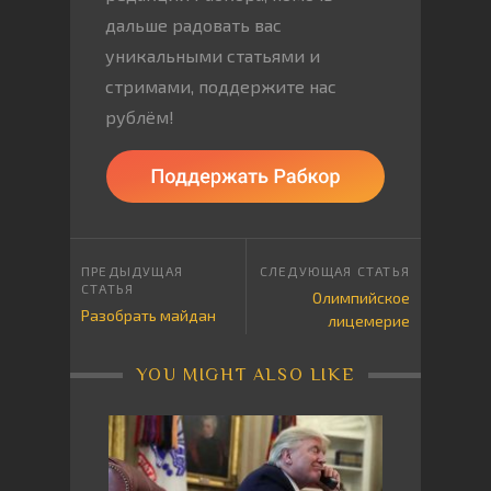
дальше радовать вас
уникальными статьями и
стримами, поддержите нас
рублём!
Олимпийское
Разобрать майдан
лицемерие
YOU MIGHT ALSO LIKE