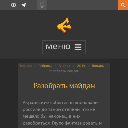
Главная
Рубрики
Анализ
2014
Январь
Разобрать майдан
Разобрать майдан
Украинские события взволновали
россиян до такой степени, что не
мешало бы, наконец, в них
разобраться. Глупо фантазировать и