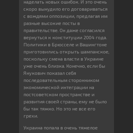
наделать новых ошибок. И это очень
скоро вынудило его договариваться
с вождями оппозиции, предлагая им
разные высокие посты в
правительстве. Он даже согласился
вернуться к конституции 2004 года.
Политики в Брюсселе и Вашингтоне
приготовились открыть шампанское,
поскольку смена власти в Украине
уже очень близка. Конечно, если бы
Янукович показал себя
последовательным сторонником
экономической интеграции на
постсоветском пространстве и
развития своей страны, ему не было
бы так тяжко. Но это не все его
грехи.
Украина попала в очень тяжелое