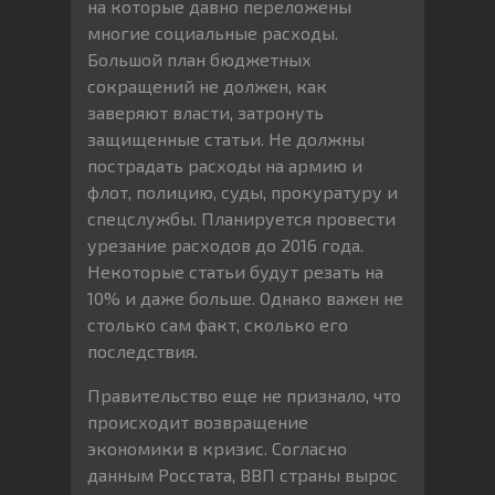
на которые давно переложены
многие социальные расходы.
Большой план бюджетных
сокращений не должен, как
заверяют власти, затронуть
защищенные статьи. Не должны
пострадать расходы на армию и
флот, полицию, суды, прокуратуру и
спецслужбы. Планируется провести
урезание расходов до 2016 года.
Некоторые статьи будут резать на
10% и даже больше. Однако важен не
столько сам факт, сколько его
последствия.
Правительство еще не признало, что
происходит возвращение
экономики в кризис. Согласно
данным Росстата, ВВП страны вырос