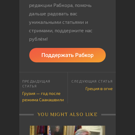
редакции Рабкора, помочь
дальше радовать вас
уникальными статьями и
стримами, поддержите нас
рублём!
Греция в огне
Грузия — год после
режима Саакашвили
YOU MIGHT ALSO LIKE