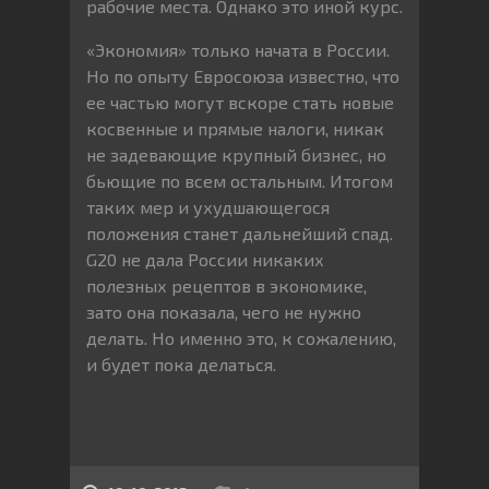
рабочие места. Однако это иной курс.
«Экономия» только начата в России.
Но по опыту Евросоюза известно, что
ее частью могут вскоре стать новые
косвенные и прямые налоги, никак
не задевающие крупный бизнес, но
бьющие по всем остальным. Итогом
таких мер и ухудшающегося
положения станет дальнейший спад.
G20 не дала России никаких
полезных рецептов в экономике,
зато она показала, чего не нужно
делать. Но именно это, к сожалению,
и будет пока делаться.