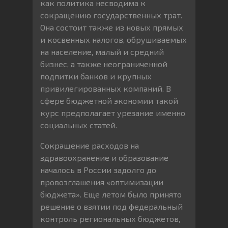
как политика несводима к
сокращению государственных трат.
Она состоит также из новых прямых
и косвенных налогов, обрушиваемых
на население, малый и средний
бизнес, а также неограниченной
подпитки банков и крупных
привилегированных компаний. В
сфере бюджетной экономии такой
курс предполагает урезание именно
социальных статей.
Сокращение расходов на
здравоохранение и образование
началось в России задолго до
провозглашения «оптимизации
бюджета». Еще летом было принято
решение о взятии под федеральный
контроль региональных бюджетов,