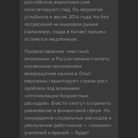
российские аналитики уже
констатируют спад. Он, вероятно,
углубится к весне 2014 года. Но без
потрясений на мировом рынке
(например, спада в Китае) процесс
останется медленным.
Провозглашение «жесткой
экономии» в России можно считать
косвенным признанием
возвращения кризиса. Опыт
еврозоны гарантирует стране рост
проблем под влиянием
«оптимизации бюджетных
расходов». Власти смогут сохранить
равновесие в финансовой сфере. Но
сокращение социальных расходов и
увольнение работников — «лишних»
учителей и врачей — будет