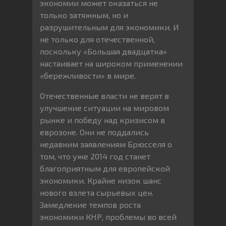
экономии может оказаться не
только затяжным, но и
разрушительным для экономики. И
не только для отечественной,
поскольку «Большая двадцатка»
настаивает на широком применении
«бережливости» в мире.
Отечественные власти не верят в
улучшение ситуации на мировом
рынке и победу над кризисом в
еврозоне. Они не поддались
недавним заявлениям Брюсселя о
том, что уже 2014 год станет
благоприятным для европейской
экономики. Крайне низок шанс
нового взлета сырьевых цен.
Замедление темпов роста
экономики КНР, проблемы во всей