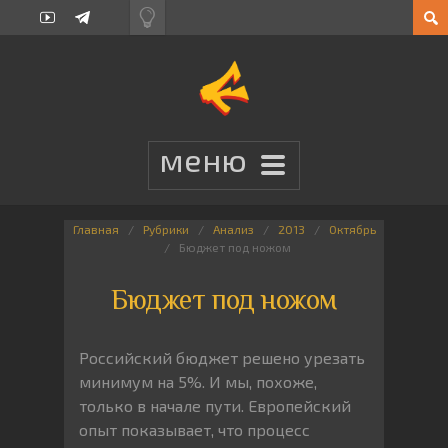
Главная
Рубрики
Анализ
2013
Октябрь
Бюджет под ножом
Бюджет под ножом
Российский бюджет решено урезать
минимум на 5%. И мы, похоже,
только в начале пути. Европейский
опыт показывает, что процесс