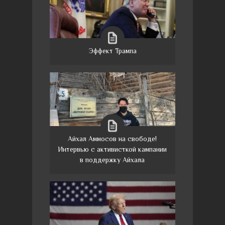
Эффект Трампа
Айхал Аммосов на свободе!
Интервью с активисткой кампании
в поддержку Айхала