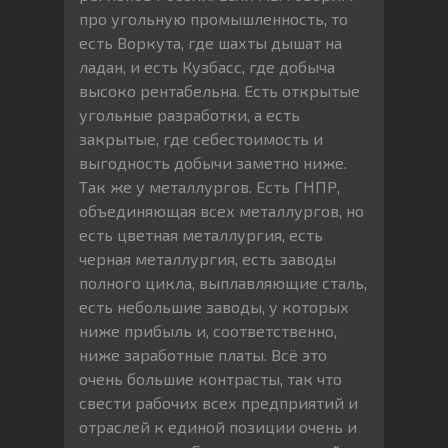
про угольную промышленность, то
есть Воркута, где шахты дышат на
ладан, и есть Кузбасс, где добыча
высоко рентабельна. Есть открытые
угольные разработки, а есть
закрытые, где себестоимость и
выгодность добычи заметно ниже.
Так же у металлургов. Есть ГНПР,
объединяющая всех металлургов, но
есть цветная металлургия, есть
черная металлургия, есть заводы
полного цикла, выплавляющие сталь,
есть небольшие заводы, у которых
ниже прибыль и, соответственно,
ниже заработные платы. Всё это
очень большие контрасты, так что
свести рабочих всех предприятий и
отраслей к единой позиции очень и