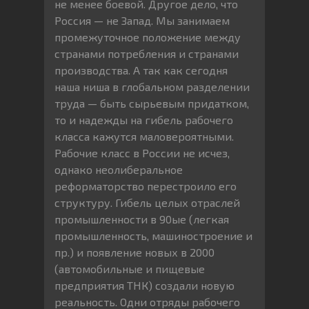
не менее боевой. Другое дело, что
Россия — не Запад. Мы занимаем
промежуточное положение между
странами потребления и странами
производства. А так как сегодня
наша ниша в глобальном разделении
труда — быть сырьевым придатком,
то и надежды на гибель рабочего
класса кажутся маловероятными.
Рабочие класс в России не исчез,
однако неолиберальное
реформаторство перестроило его
структуру. Гибель целых отраслей
промышленности в 90ые (легкая
промышленность, машиностроение и
пр.) и появление новых в 2000
(автомобильные и пищевые
предприятия ТНК) создали новую
реальность. Одни отряды рабочего