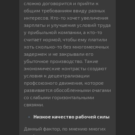
сложно договорится и прийти к
общим требованиям ввиду разных
интересов. Кто-то хочет увеличения
зарплаты и улучшения условий труда
у прибыльной компании, а кто-то
считает нормой, чтобы ему платили
хоть сколько-то без многомесячных
задержек и не закрывали его
убыточное производство. Такие
экономические контрасты создают
условия к децентрализации
профсоюзного движения, которое
развивается обособленными очагами
со слабыми горизонтальными
связями.
Низкое качество рабочей силы
Данный фактор, по мнению многих