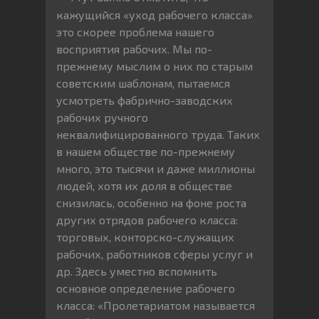
кажущийся «уход рабочего класса»
это скорее проблема нашего
восприятия рабочих. Мы по-
прежнему мыслим о них по старым
советским шаблонам, пытаемся
усмотреть фабрично-заводских
рабочих ручного
неквалифицированного труда. Таких
в нашем обществе по-прежнему
много, это тысячи и даже миллионы
людей, хотя их доля в обществе
снизилась, особенно на фоне роста
других отрядов рабочего класса:
торговых, конторско-служащих
рабочих, работников сферы услуг и
др. Здесь уместно вспомнить
основное определение рабочего
класса: «Пролетариатом называется