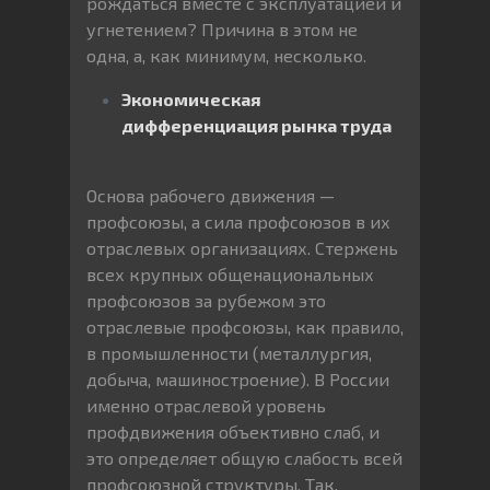
рождаться вместе с эксплуатацией и
угнетением? Причина в этом не
одна, а, как минимум, несколько.
Экономическая
дифференциация рынка труда
Основа рабочего движения —
профсоюзы, а сила профсоюзов в их
отраслевых организациях. Стержень
всех крупных общенациональных
профсоюзов за рубежом это
отраслевые профсоюзы, как правило,
в промышленности (металлургия,
добыча, машиностроение). В России
именно отраслевой уровень
профдвижения объективно слаб, и
это определяет общую слабость всей
профсоюзной структуры. Так,