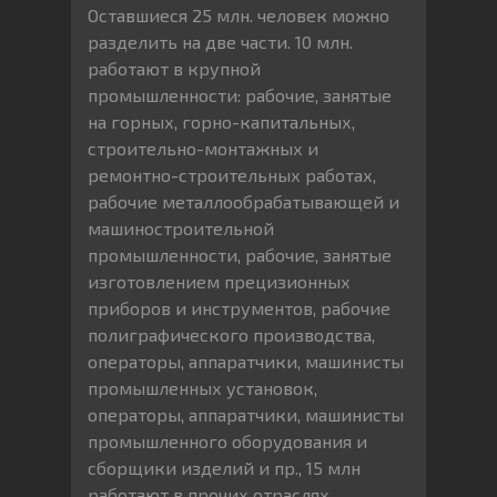
Оставшиеся 25 млн. человек можно
разделить на две части. 10 млн.
работают в крупной
промышленности: рабочие, занятые
на горных, горно-капитальных,
строительно-монтажных и
ремонтно-строительных работах,
рабочие металлообрабатывающей и
машиностроительной
промышленности, рабочие, занятые
изготовлением прецизионных
приборов и инструментов, рабочие
полиграфического производства,
операторы, аппаратчики, машинисты
промышленных установок,
операторы, аппаратчики, машинисты
промышленного оборудования и
сборщики изделий и пр., 15 млн
работают в прочих отраслях