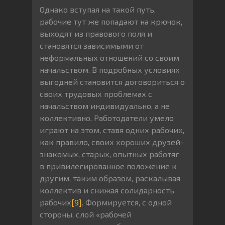
Однако вступая на такой путь,
рабочие тут же попадают на крючок,
выходят из правового поля и
становятся зависимыми от
неформальных отношений со своим
начальством. В подробных условиях
выгодней становится договориться о
своих трудовых проблемах с
начальством индивидуально, а не
коллективно. Работодатели умело
играют на этом, ставя одних рабочих,
как правило, своих хороших друзей-
знакомых, старых, опытных работяг
в привилегированное положение к
другим, таким образом, раскалывая
коллектив и снижая солидарность
рабочих
[9]
. Формируется, с одной
стороны, слой «рабочей