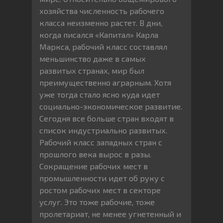
хозяйства численность рабочего
класса неизменно растет. В дни,
когда писался «Капитал» Карла
Маркса, рабочий класс составлял
меньшинство даже в самых
развитых странах, мир был
преимущественно аграрным. Хотя
уже тогда стало ясно куда идет
социально-экономическое развитие.
Сегодня все больше стран входят в
список индустриально развитых.
Рабочий класс западных стран с
прошлого века вырос в разы.
Сокращение рабочих мест в
промышленности идет об руку с
ростом рабочих мест в секторе
услуг. Это тоже рабочие, тоже
пролетариат, не менее угнетенный и