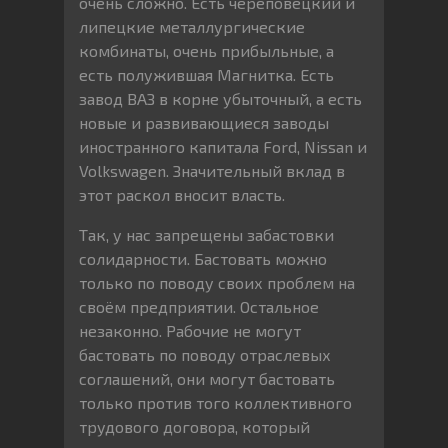
очень сложно. Есть череповецкий и
липецкие металлургические
комбинаты, очень прибыльные, а
есть полужившая Магнитка. Есть
завод ВАЗ в корне убыточный, а есть
новые и развивающиеся заводы
иностранного капитала Ford, Nissan и
Volkswagen. Значительный вклад в
этот раскол вносит власть.
Так, у нас запрещены забастовки
солидарности. Бастовать можно
только по поводу своих проблем на
своём предприятии. Остальное
незаконно. Рабочие не могут
бастовать по поводу отраслевых
соглашений, они могут бастовать
только против того коллективного
трудового договора, который