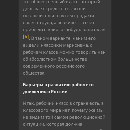
тот общественный класс, который
добывает средства к жизни
исключительно путём продажи
своего труда, а не живёт за счёт
прибыли с какого-нибудь капитала»
[6]
. В таком варианте, каким его
видели классики марксизма, о
рабочем классе можно говорить как
об абсолютном большинстве
современного российского
общества.
Барьеры к развитию рабочего
движения в России
Итак, рабочий класс в стране есть, а
классового мира нет, почему же мы
не видим той самой революционной
ситуации, которая должна