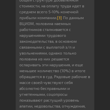
стоимости, на оплату труда идет в
среднем всего 5-10% конечной
прибыли компании.
[3]
По данным
ВЦИОМ, половина наемных
работников сталкивается с
нарушениями трудового
законодательства, в основном
связанными с выплатой з/п и
увольнениями, однако только
половина из них решается
оспаривать эти нарушения, и еще
меньшее количество (10%) в итоге
обращается в суд. Рядовые рабочие в
массе своей чувствуют себя
абсолютно бесправными и
угнетенными, соцопросы
показывают растущий уровень
апатии, недовольства, отчуждения,