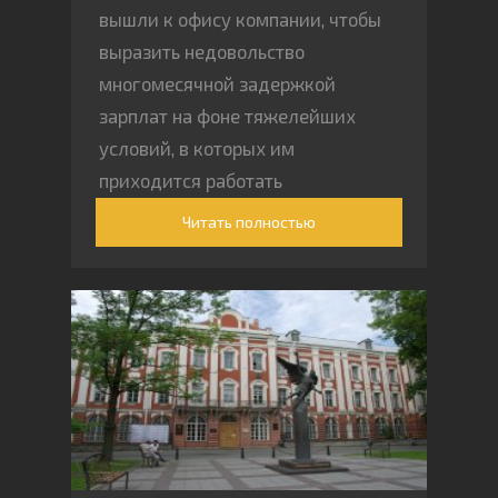
вышли к офису компании, чтобы
выразить недовольство
многомесячной задержкой
зарплат на фоне тяжелейших
условий, в которых им
приходится работать
Читать полностью