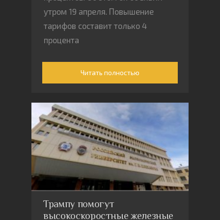
утром 19 апреля. Повышение
тарифов составит только 4
процента
Читать полностью
Трампу помогут
высокоскоростные железные