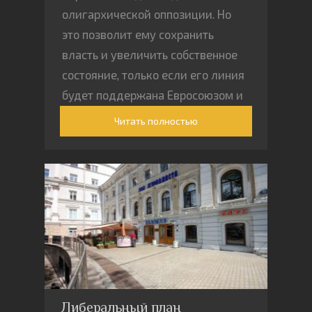
олигархической оппозиции. Но
это позволит ему сохранить
власть и увеличить собственное
состояние, только если его линия
будет поддержана Евросоюзом и
политика США
Читать полностью
Либеральный план