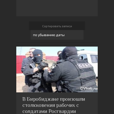
Сортировать записи
В Биробиджане произошли
столкновения рабочих с
солдатами Росгвардии