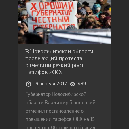
В Новосибирской области
после акций протеста
отменили резкий рост
тарифов ЖКХ
19 апреля 2017
439
Губернатор Новосибирской
области Владимир Городецкий
отменил постановление о
повышении тарифов ЖКХ на 15
процентов. Об этом он объявил