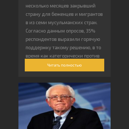
несколько месяцев закрывший
страну для беженцев и мигрантов
в из семи мусульманских стран.
Согласно данным опросов, 35%
респондентов выразили горячую
поддержку такому решению, в то
время как категорически против
высказались лишь 38%
Читать полностью