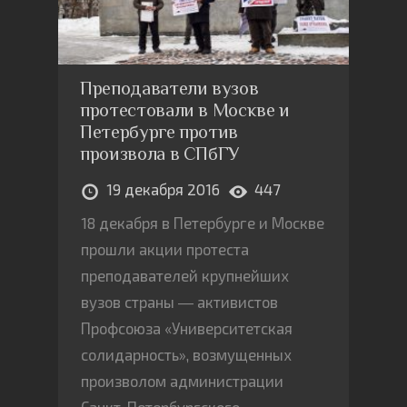
Преподаватели вузов
протестовали в Москве и
Петербурге против
произвола в СПбГУ
19 декабря 2016
447
18 декабря в Петербурге и Москве
прошли акции протеста
преподавателей крупнейших
вузов страны ― активистов
Профсоюза «Университетская
солидарность», возмущенных
произволом администрации