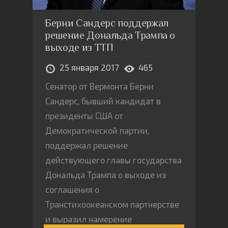
Берни Сандерс поддержал
решение Дональда Трампа о
выходе из ТТП
25 января 2017
465
Сенатор от Вермонта Берни
Сандерс, бывший кандидат в
президенты США от
Демократической партии,
поддержал решение
действующего главы государства
Дональда Трампа о выходе из
соглашения о
Транстихоокеанском партнерстве
и выразил намерение