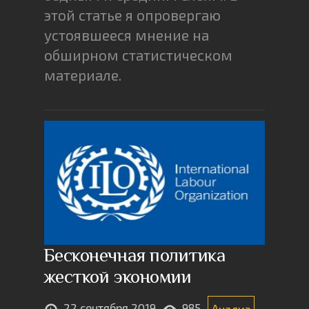
этой статье я опровергаю
устоявшееся мнение на
обширном статистическом
материале.
Бесконечная политика
жесткой экономии
22 сентября 2019
985
Анализ