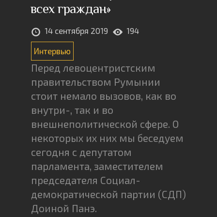
всех граждан»
14 сентября 2019
194
Интервью
Перед левоцентристским
правительством Румынии
стоит немало вызовов, как во
внутри-, так и во
внешнеполитической сфере. О
некоторых их них мы беседуем
сегодня с депутатом
парламента, заместителем
председателя Социал-
демократической партии (СДП)
Доиной Панэ.