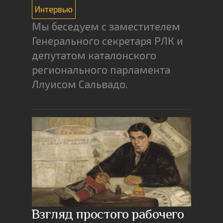
Интервью
Мы беседуем с заместителем
Генерального секретаря РЛК и
депутатом каталонского
регионального парламента
Ллуисом Сальвадо.
Взгляд простого рабочего