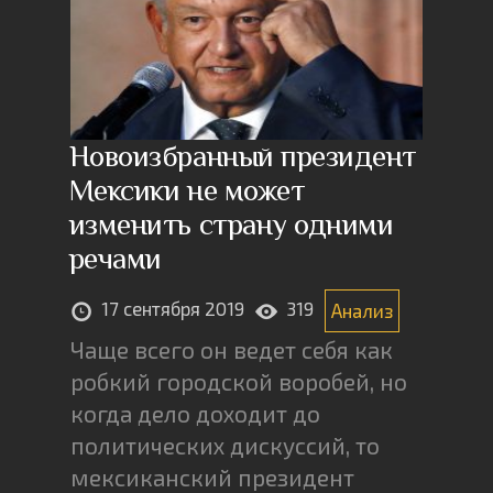
Новоизбранный президент
Мексики не может
изменить страну одними
речами
17 сентября 2019
319
Анализ
Чаще всего он ведет себя как
робкий городской воробей, но
когда дело доходит до
политических дискуссий, то
мексиканский президент