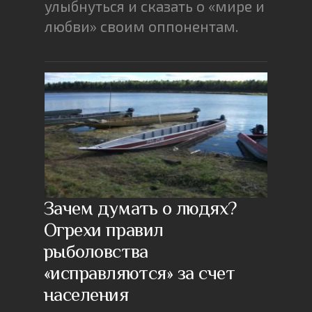
улыбнуться и сказать о «мире и
любви» своим оппонентам.
Зачем думать о людях?
Огрехи правил
рыболовства
«исправляются» за счет
населения