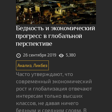
Бедность и экономический
прогресс в глобальной
перспективе
26 сентября 2019
5,380
Анализ
,
Ликбез
Часто утверждают, что
современный экономический
рост и глобализация отвечают
интересам только высших
классов, не давая ничего
бедным и средним слоям. В