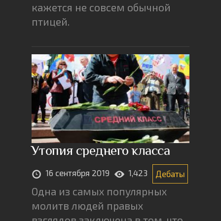
кажется не совсем обычной
птицей.
Утопия среднего класса
16 сентября 2019
1,423
Дебаты
Одна из самых популярных
молитв людей правых
взглядов заключена в том, что