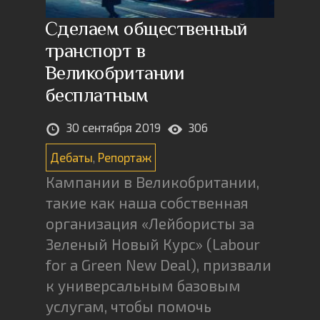
Сделаем общественный
транспорт в
Великобритании
бесплатным
30 сентября 2019
306
Дебаты
,
Репортаж
Кампании в Великобритании,
такие как наша собственная
организация «Лейбористы за
Зеленый Новый Курс» (Labour
for a Green New Deal), призвали
к универсальным базовым
услугам, чтобы помочь