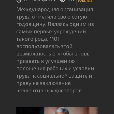
Международная организация
труда отметила свою сотую
годовщину. Являясь одним из
самых первых учреждений
такого рода, МОТ
воспользовалась этой
возможностью, чтобы вновь
призвать к улучшению
положения рабочих и условий
труда, к социальной защите и
праву на заключение
коллективных договоров.