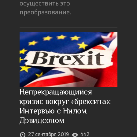
осуществить это
преобразование.
Непрекращающийся
кризис вокруг «брексита»:
Интервью с Нилом
Дэвидсоном
27 сентября 2019
442