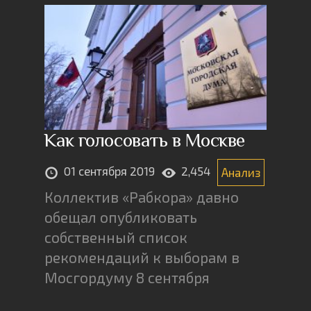
Как голосовать в Москве
01 сентября 2019
2,454
Анализ
Коллектив «Рабкора» давно
обещал опубликовать
собственный список
рекомендаций к выборам в
Мосгордуму 8 сентября