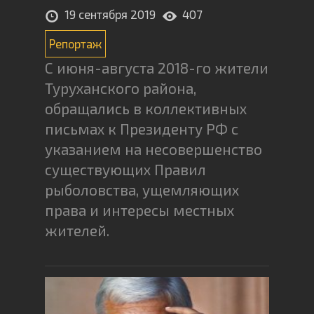
19 сентября 2019
407
Репортаж
C июня-августа 2018-го жители
Туруханского района,
обращались в коллективных
письмах к Президенту РФ с
указанием на несовершенство
существующих Правил
рыболовства, ущемляющих
права и интересы местных
жителей.