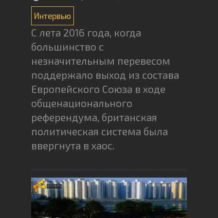
Интервью
С лета 2016 года, когда
большинство с
незначительным перевесом
поддержало выход из состава
Европейского Союза в ходе
общенационального
референдума, британская
политическая система была
ввергнута в хаос.