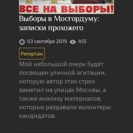
Выборы в Мосгордуму:
записки прохожего
03 сентября 2019
455
Репортаж
Мой небольшой очерк будет
посвящен уличной агитации,
которую автор этих строк
заметил на улицах Москвы, а
также анализу материалов,
которые раздавали волонтеры
кандидатов.