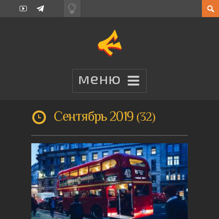
Сентябрь 2019
32