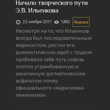
Начало творческого пути
Э.В. Ильенкова
22 ноября 2017
1,882
Анализ
Несмотря на то, что Ильенков
всегда был последовательным
марксистом, ростки его
диалектических идей с трудом
пробивали себе путь сквозь
плотно утрамбованную и
закатанную догматическим
асфальтом почву
официального «марксизма-
ленинизма».