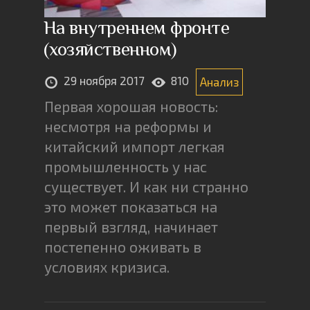
На внутреннем фронте
(хозяйственном)
29 ноября 2017
810
Анализ
Первая хорошая новость:
несмотря на реформы и
китайский импорт легкая
промышленность у нас
существует. И как ни странно
это может показаться на
первый взгляд, начинает
постепенно оживать в
условиях кризиса.