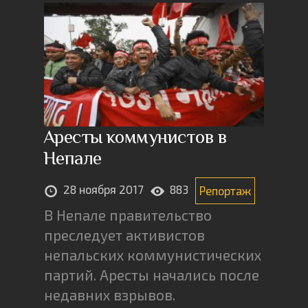
Аресты коммунистов в
Непале
28 ноября 2017
883
Репортаж
В Непале правительство
преследует активистов
непальских коммунистических
партий. Аресты начались после
недавних взрывов.