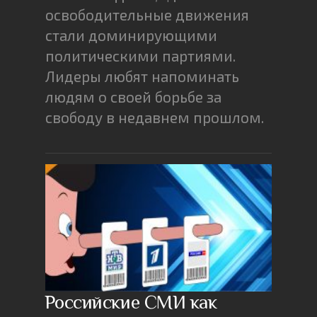
освободительные движения
стали доминирующими
политическими партиями.
Лидеры любят напоминать
людям о своей борьбе за
свободу в недавнем прошлом.
Российские СМИ как