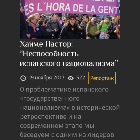
Хайме Пастор:
“Неспособность
испанского национализма”
19 ноября 2017
522
Репортаж
О проблематике испанского
«государственного
национализма» в исторической
ретроспективе и на
современном этапе мы
беседуем с одним из лидеров