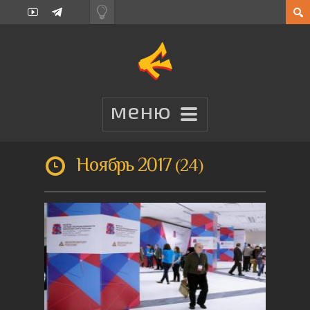
Ноябрь 2017
24