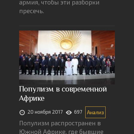
армия, чтобы эти разборки
пресечь.
Популизм в современной
Африке
20 ноября 2017
697
Анализ
Популизм распространен в
Южной Африке, где бывшие