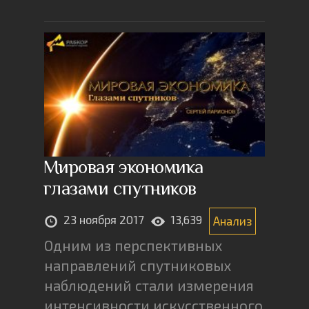
Мировая экономика
глазами спутников
23 ноября 2017
13,639
Анализ
Одним из перспективных
направлений спутниковых
наблюдений стали измерения
интенсивности искусственного