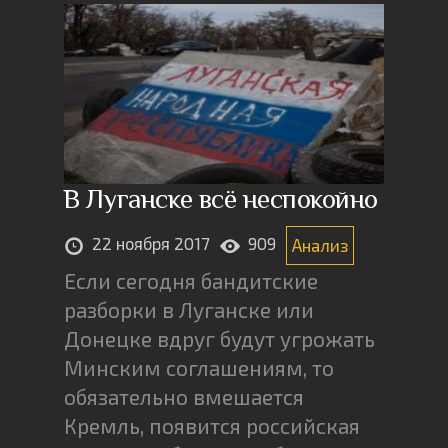
В Луганске всё неспокойно
22 ноября 2017
909
Анализ
Если сегодня бандитские
разборки в Луганске или
Донецке вдруг будут угрожать
Минским соглашениям, то
обязательно вмешается
Кремль, появится российская