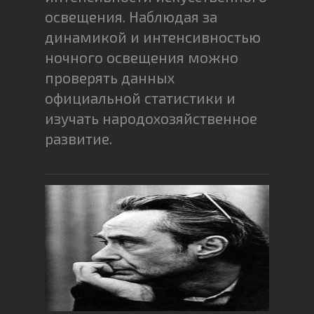
освещения. Наблюдая за
динамикой и интенсивностью
ночного освещения можно
проверять данных
официальной статистики и
изучать народохозяйственное
развитие.