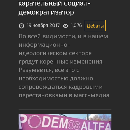
карательный социал-
демократизатор
19 ноября 2017
1,076
Дебаты
По всей видимости, и в нашем
информационно-
идеологическом секторе
грядут коренные изменения.
Разумеется, все это с
необходимостью должно
сопровождаться кадровыми
перестановками в масс-медиа